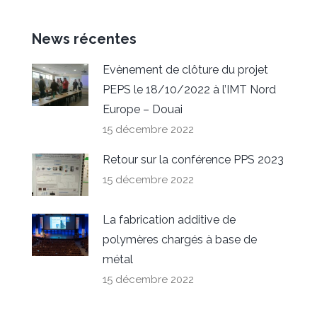
News récentes
Evènement de clôture du projet
PEPS le 18/10/2022 à l’IMT Nord
Europe – Douai
15 décembre 2022
Retour sur la conférence PPS 2023
15 décembre 2022
La fabrication additive de
polymères chargés à base de
métal
15 décembre 2022