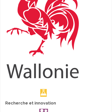
Recherche et innovation