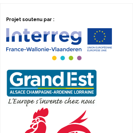
Projet soutenu par :