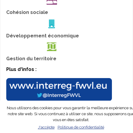
Cohésion sociale
Développement économique
Gestion du territoire
Plus d'infos :
Nous utilisons des cookies pour vous garantir la meilleure expérience s
notre site web. Si vous continuez à utiliser ce site, nous supposerons qu
© Interreg Peps 2019. All rights reserved.
Création de
vous en êtes satisfait.
sites Internet EasyConcept™
J'accèpte
Politique de confidentialité