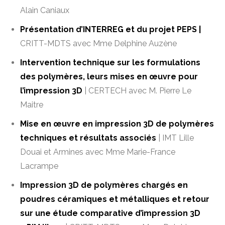
Alain Caniaux
Présentation d’INTERREG et du projet PEPS |
CRITT-MDTS avec Mme Delphine Auzène
Intervention technique sur les formulations
des polymères, leurs mises en œuvre pour
l’impression 3D
| CERTECH avec M. Pierre Le
Maitre
Mise en œuvre en impression 3D de polymères
techniques et résultats associés
| IMT Lille
Douai et Armines avec Mme Marie-France
Lacrampe
Impression 3D de polymères chargés en
poudres céramiques et métalliques et retour
sur une étude comparative d’impression 3D