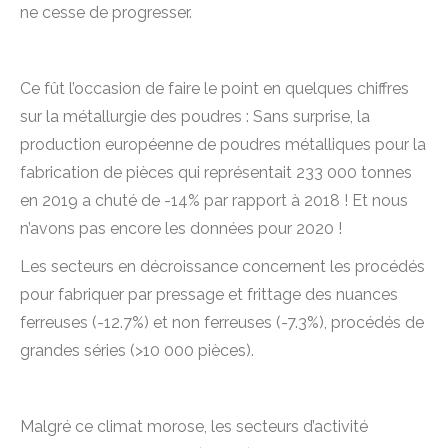
ne cesse de progresser.
Ce fût l’occasion de faire le point en quelques chiffres
sur la métallurgie des poudres : Sans surprise, la
production européenne de poudres métalliques pour la
fabrication de pièces qui représentait 233 000 tonnes
en 2019 a chuté de -14% par rapport à 2018 ! Et nous
n’avons pas encore les données pour 2020 !
Les secteurs en décroissance concernent les procédés
pour fabriquer par pressage et frittage des nuances
ferreuses (-12.7%) et non ferreuses (-7.3%), procédés de
grandes séries (>10 000 pièces).
Malgré ce climat morose, les secteurs d’activité