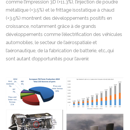
comme l’impression 3D (+11.3%), l’injection de poudre
métallique (+3.5%) et le frittage isostatique à chaud
(+3.9%) montrent des développements positifs en
croissance, notamment grâce à de grands
développements comme l’électrification des véhicules
automobiles, le secteur de l’aérospatiale et
l’aéronautique, de la fabrication de batterie, etc…qui
sont autant d’opportunités pour l’avenir.