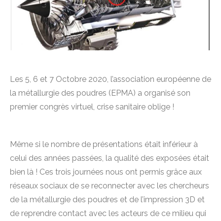
Les 5, 6 et 7 Octobre 2020, l’association européenne de
la métallurgie des poudres (EPMA) a organisé son
premier congrès virtuel, crise sanitaire oblige !
Même si le nombre de présentations était inférieur à
celui des années passées, la qualité des exposées était
bien là ! Ces trois journées nous ont permis grâce aux
réseaux sociaux de se reconnecter avec les chercheurs
de la métallurgie des poudres et de l’impression 3D et
de reprendre contact avec les acteurs de ce milieu qui