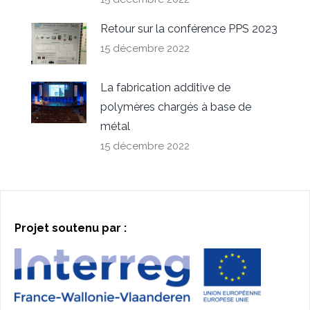
Retour sur la conférence PPS 2023
15 décembre 2022
La fabrication additive de
polymères chargés à base de
métal
15 décembre 2022
Projet soutenu par :