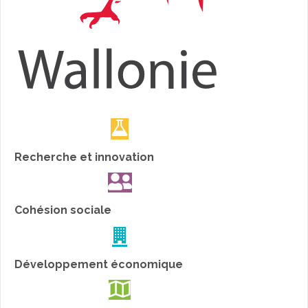
Recherche et innovation
Cohésion sociale
Développement économique