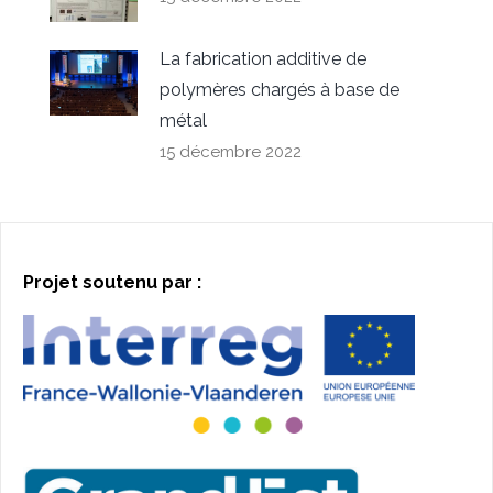
La fabrication additive de
polymères chargés à base de
métal
15 décembre 2022
Projet soutenu par :