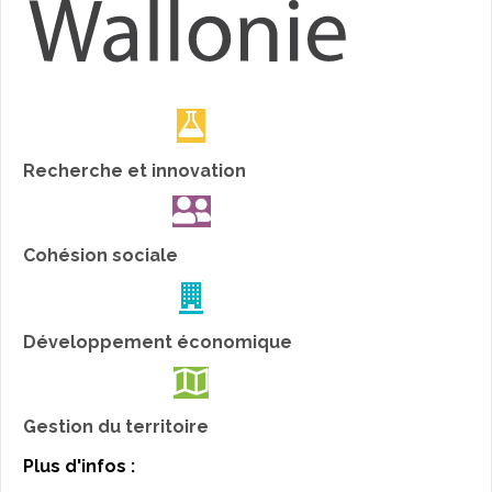
Recherche et innovation
Cohésion sociale
Développement économique
Gestion du territoire
Plus d'infos :